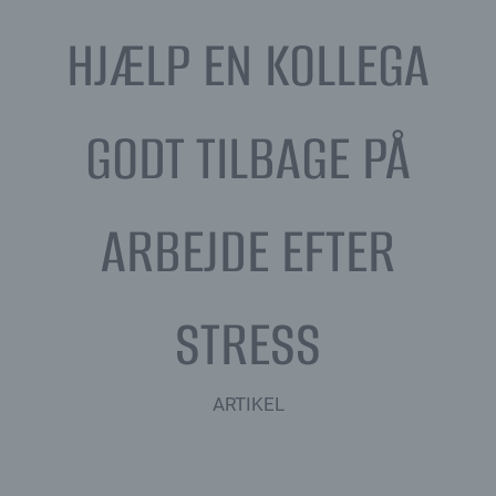
HJÆLP EN KOLLEGA
GODT TILBAGE PÅ
ARBEJDE EFTER
STRESS
ARTIKEL