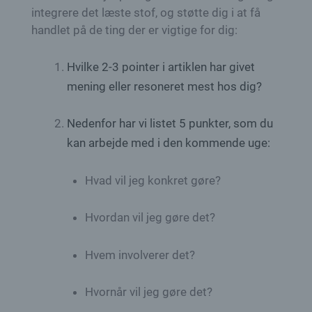
integrere det læste stof, og støtte dig i at få
handlet på de ting der er vigtige for dig:
Hvilke 2-3 pointer i artiklen har givet
mening eller resoneret mest hos dig?
Nedenfor har vi listet 5 punkter, som du
kan arbejde med i den kommende uge:
Hvad vil jeg konkret gøre?
Hvordan vil jeg gøre det?
Hvem involverer det?
Hvornår vil jeg gøre det?