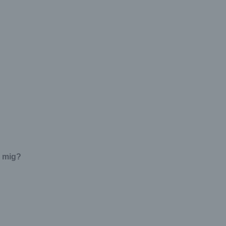
r mig?