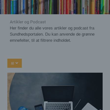
Artikler og Podcast
Her finder du alle vores artikler og podcast fra
Sundhedsportalen. Du kan anvende de grønne
emnefelter, til at filtrere indholdet.
All